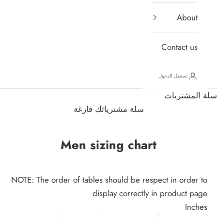
About
Contact us
تسجيل الدخول
سلة المشتريات
سلة مشترياتك فارغة
Men sizing chart
NOTE: The order of tables should be respect in order to
display correctly in product page
Inches