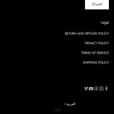
اشتراك
Legal
RETURN AND REFUND POLICY
PRIVACY POLICY
TERMS OF SERVICE
SHIPPING POLICY
العربية
اللغة