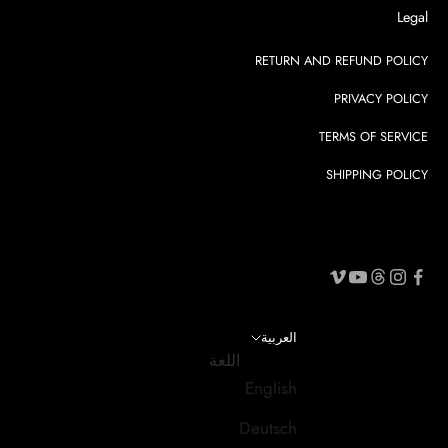
Legal
RETURN AND REFUND POLICY
PRIVACY POLICY
TERMS OF SERVICE
SHIPPING POLICY
العربية
اللغة
English
Deutsch