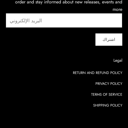
order and stay informed about new releases, events and
more
اشتراك
Legal
RETURN AND REFUND POLICY
PRIVACY POLICY
TERMS OF SERVICE
SHIPPING POLICY