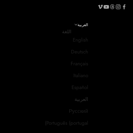
العربية
اللغة
English
Deutsch
Français
Italiano
Español
العربية
Русский
Português (portugal)