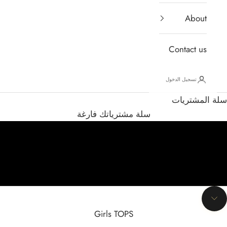
About
Contact us
تسجيل الدخول
سلة المشتريات
سلة مشترياتك فارغة
الانتقال إلى القسم التالي
Girls TOPS