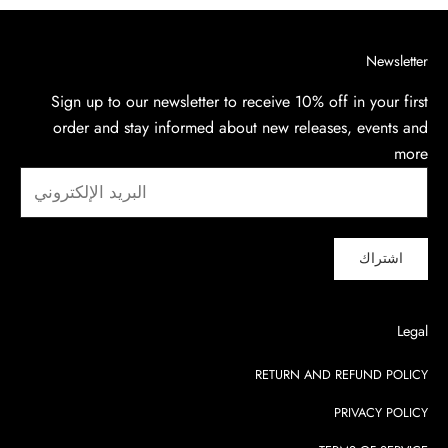
Newsletter
Sign up to our newsletter to receive 10% off in your first
order and stay informed about new releases, events and
more
اشتراك
Legal
RETURN AND REFUND POLICY
PRIVACY POLICY