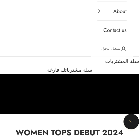
About
Contact us
تسجيل الدخول
سلة المشتريات
سلة مشترياتك فارغة
الانتقال إلى القسم التالي
WOMEN TOPS DEBUT 2024