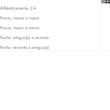
Alfabéticamente, Z-A
Precio, menor a mayor
Precio, mayor a menor
Fecha: antiguo(a) a reciente
Fecha: reciente a antiguo(a)