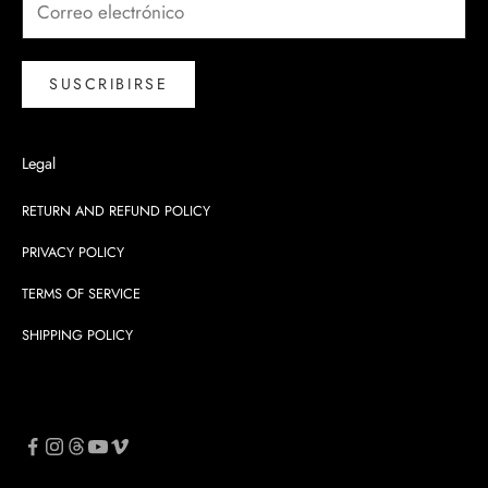
SUSCRIBIRSE
Legal
RETURN AND REFUND POLICY
PRIVACY POLICY
TERMS OF SERVICE
SHIPPING POLICY