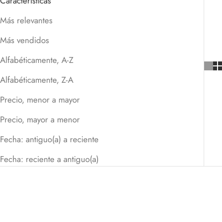
Características
Más relevantes
Más vendidos
Alfabéticamente, A-Z
Alfabéticamente, Z-A
Precio, menor a mayor
Precio, mayor a menor
Fecha: antiguo(a) a reciente
Fecha: reciente a antiguo(a)