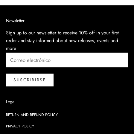
Newsletter
Sign up to our newsletter to receive 10% off in your first
order and stay informed about new releases, events and
more
SUSCRIBIRSE
Legal
RETURN AND REFUND POLICY
PRIVACY POLICY